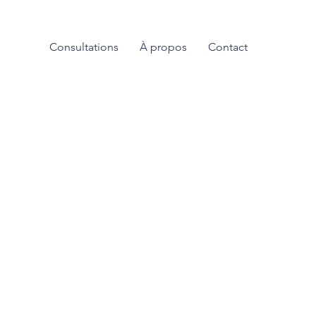
Consultations
À propos
Contact