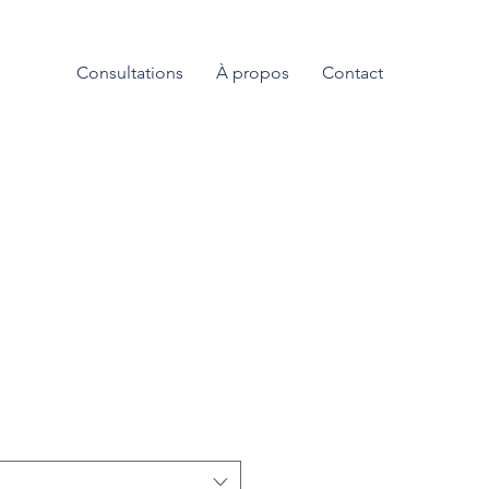
Consultations
À propos
Contact