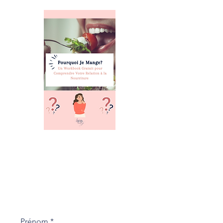
Prénom