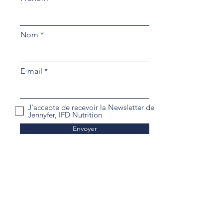
Nom
E-mail
J'accepte de recevoir la Newsletter de
Jennyfer, IFD Nutrition
Envoyer