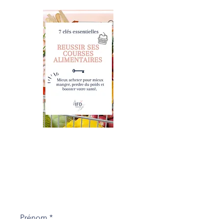
Prénom