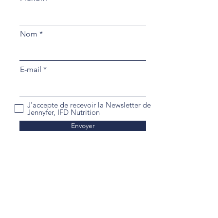
Nom
E-mail
J'accepte de recevoir la Newsletter de
Jennyfer, IFD Nutrition
Envoyer